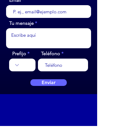
Email
Tu mensaje
Prefijo
Teléfono
Enviar